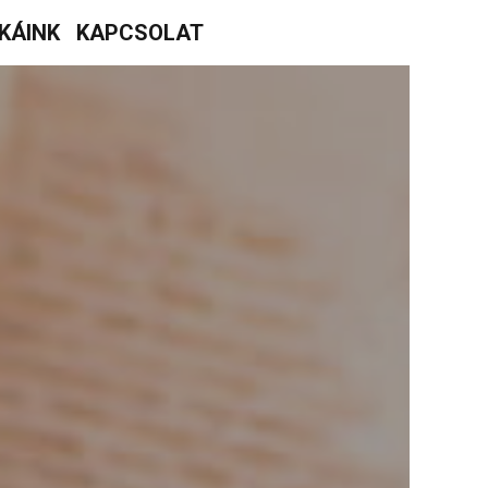
KÁINK
KAPCSOLAT