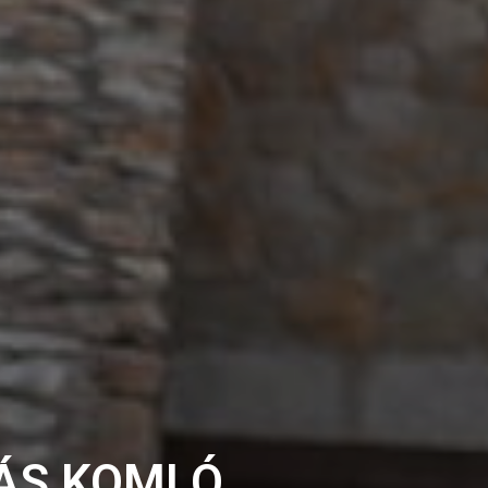
TÁS KOMLÓ