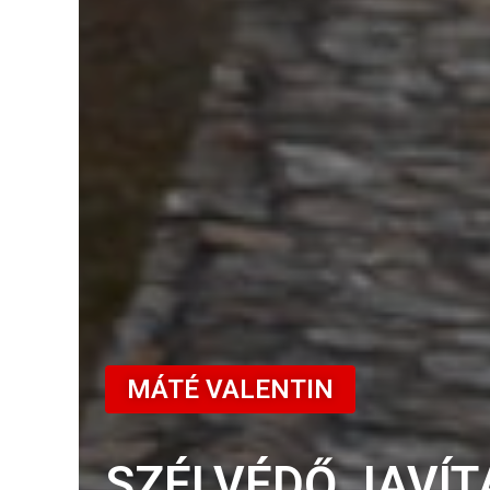
MÁTÉ VALENTIN
SZÉLVÉDŐ JAVÍ