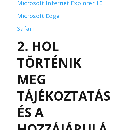
Microsoft Internet Explorer 10
Microsoft Edge
Safari
2. HOL
TÖRTÉNIK
MEG
TÁJÉKOZTATÁS
ÉS A
HOZZÁJÁRULÁ