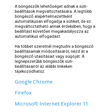
A böngészők lehetőséget adnak a süti-
beállítások megváltoztatására. A legtöbb
böngésző alapértelmezettként
automatikusan elfogadja a sütiket, de ez
megváltoztatható annak érdekében, hogy a
beállítást követően megakadályozza az
automatikus elfogadást.
Ha többet szeretnél megtudni a böngésző
beállításainak módosításáról, nézd át a
böngésző utasításait vagy súgóját. A
legnépszerűbb böngészők süti-
beállításairól az alábbi linkeken
tájékozódhatsz:
Google Chrome
Firefox
Microsoft Internet Explorer 11