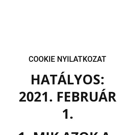
COOKIE NYILATKOZAT
HATÁLYOS:
2021. FEBRUÁR
1.